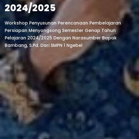
2024/2025
Workshop Penyusunan Perencanaan Pembelajaran
Persiapan Menyongsong Semester Genap Tahun
Pelajaran 2024/2025 Dengan Narasumber Bapak
Bambang, S.Pd. Dari SMPN 1 Ngebel