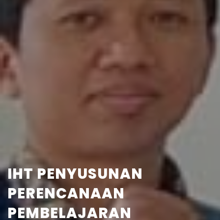
IHT PENYUSUNAN
PERENCANAAN
PEMBELAJARAN