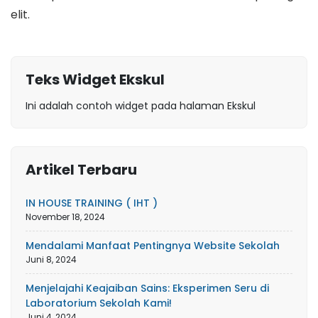
elit.
Teks Widget Ekskul
Ini adalah contoh widget pada halaman Ekskul
Artikel Terbaru
IN HOUSE TRAINING ( IHT )
November 18, 2024
Mendalami Manfaat Pentingnya Website Sekolah
Juni 8, 2024
Menjelajahi Keajaiban Sains: Eksperimen Seru di
Laboratorium Sekolah Kami!
Juni 4, 2024