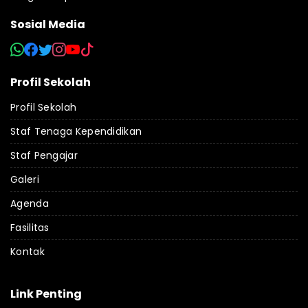
Sosial Media
Profil Sekolah
Profil Sekolah
Staf Tenaga Kependidikan
Staf Pengajar
Galeri
Agenda
Fasilitas
Kontak
Link Penting