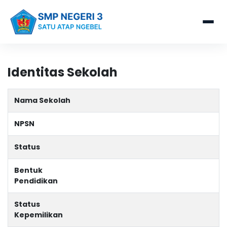
Identitas Sekolah
Nama Sekolah
NPSN
Status
Bentuk
Pendidikan
Status
Kepemilikan