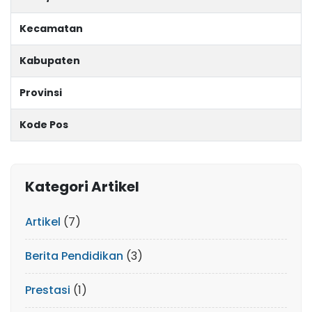
Kecamatan
Kabupaten
Provinsi
Kode Pos
Kategori Artikel
Artikel
(7)
Berita Pendidikan
(3)
Prestasi
(1)