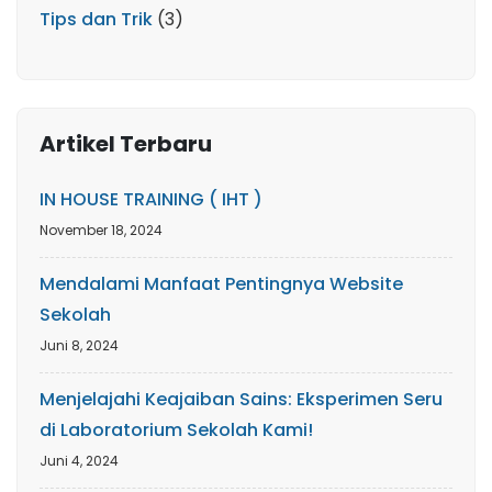
Tips dan Trik
(3)
Artikel Terbaru
IN HOUSE TRAINING ( IHT )
November 18, 2024
Mendalami Manfaat Pentingnya Website
Sekolah
Juni 8, 2024
Menjelajahi Keajaiban Sains: Eksperimen Seru
di Laboratorium Sekolah Kami!
Juni 4, 2024