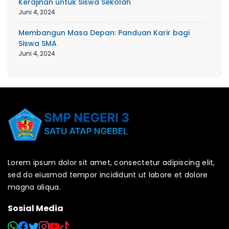
Kerajinan untuk Siswa Sekolah
Juni 4, 2024
Membangun Masa Depan: Panduan Karir bagi
Siswa SMA
Juni 4, 2024
Lorem ipsum dolor sit amet, consectetur adipiscing elit,
sed do eiusmod tempor incididunt ut labore et dolore
magna aliqua.
Sosial Media