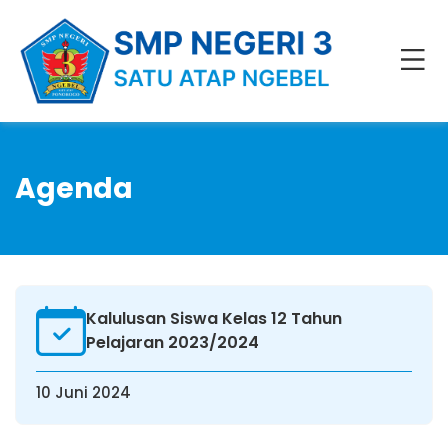
Agenda
Kalulusan Siswa Kelas 12 Tahun
Pelajaran 2023/2024
10 Juni 2024