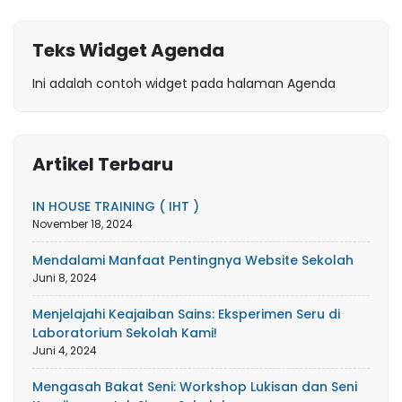
Teks Widget Agenda
Ini adalah contoh widget pada halaman Agenda
Artikel Terbaru
IN HOUSE TRAINING ( IHT )
November 18, 2024
Mendalami Manfaat Pentingnya Website Sekolah
Juni 8, 2024
Menjelajahi Keajaiban Sains: Eksperimen Seru di
Laboratorium Sekolah Kami!
Juni 4, 2024
Mengasah Bakat Seni: Workshop Lukisan dan Seni