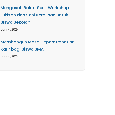
Mengasah Bakat Seni: Workshop
Lukisan dan Seni Kerajinan untuk
Siswa Sekolah
Juni 4, 2024
Membangun Masa Depan: Panduan
Karir bagi Siswa SMA
Juni 4, 2024