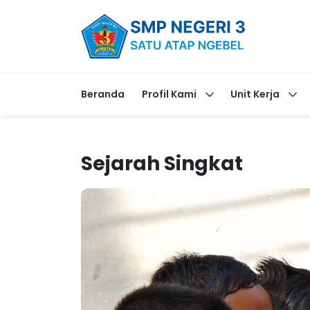
Beranda
Profil Kami
Unit Kerja
Sejarah Singkat