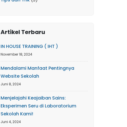
Artikel Terbaru
IN HOUSE TRAINING ( IHT )
November 18, 2024
Mendalami Manfaat Pentingnya
Website Sekolah
Juni 8, 2024
Menjelajahi Keajaiban Sains:
Eksperimen Seru di Laboratorium
Sekolah Kami!
Juni 4, 2024