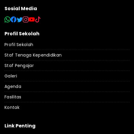
Sosial Media
Profil Sekolah
Profil Sekolah
Staf Tenaga Kependidikan
Staf Pengajar
Galeri
Agenda
Fasilitas
Kontak
Link Penting