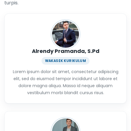
turpis.
Alrendy Pramanda, S.Pd
WAKASEK KURIKULUM
Lorem ipsum dolor sit amet, consectetur adipiscing
elit, sed do eiusmod tempor incididunt ut labore et
dolore magna aliqua. Massa id neque aliquam
vestibulum morbi blandit cursus risus.