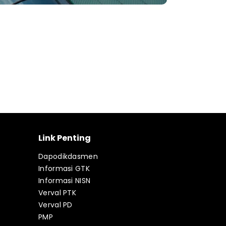
Link Penting
Dapodikdasmen
Informasi GTK
Informasi NISN
Verval PTK
Verval PD
PMP