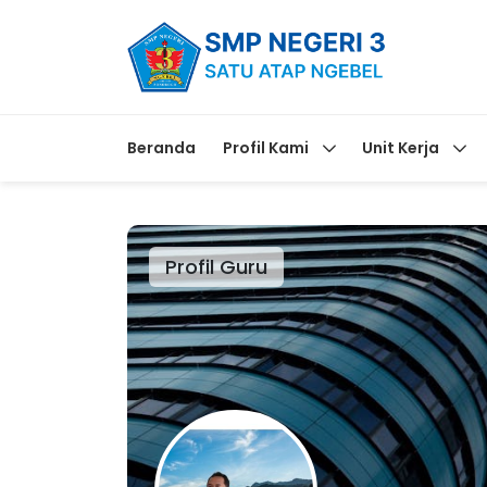
Beranda
Profil Kami
Unit Kerja
Profil Guru